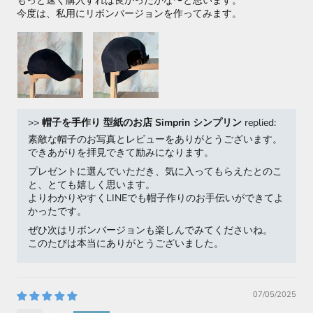
もっと速く購入すれば良かったかな〜と思います。
今度は、私用にリボンバージョンを作ってみます。
>>
帽子を手作り 型紙のお店 Simprin シンプリン
replied:
素敵な帽子のお写真とレビューをありがとうございます。
できあがりを拝見できて励みになります。
プレゼントに選んでいただき、気に入ってもらえたとのこ
と、とても嬉しく思います。
よりわかりやすくLINEでも帽子作りのお手伝いができてよ
かったです。
ぜひ次はリボンバージョンも楽しんでみてくださいね。
このたびは本当にありがとうございました。
07/05/2025