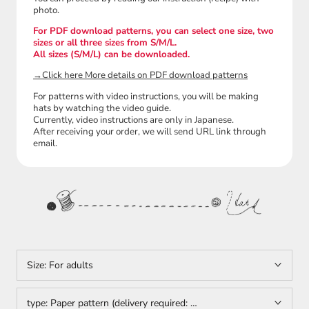
photo.
For PDF download patterns, you can select one size, two
sizes or all three sizes from S/M/L.
All sizes (S/M/L) can be downloaded.
→Click here More details on PDF download patterns
For patterns with video instructions, you will be making
hats by watching the video guide.
Currently, video instructions are only in Japanese.
After receiving your order, we will send URL link through
email.
Size:
For adults
type:
Paper pattern (delivery required: Only Japan)