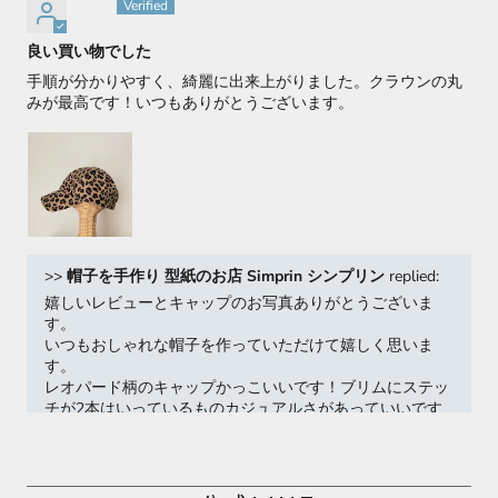
匿名
良い買い物でした
手順が分かりやすく、綺麗に出来上がりました。クラウンの丸
みが最高です！いつもありがとうございます。
>>
帽子を手作り 型紙のお店 Simprin シンプリン
replied:
嬉しいレビューとキャップのお写真ありがとうございま
す。
いつもおしゃれな帽子を作っていただけて嬉しく思いま
す。
レオパード柄のキャップかっこいいです！ブリムにステッ
チが2本はいっているものカジュアルさがあっていいです
ね。