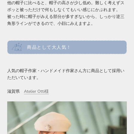
他の帽子に比べると、帽子の高さが少し低め。難しく考えずス
ポッと被っただけで何もしなくてもいい感じにかぶれます。
被った時に帽子がみえる部分が多すぎないから、しっかり逆三
角形ラインができるので、小顔にみえますよ。
商品として大人気！
人気の帽子作家・ハンドメイド作家さん方に商品として採用い
ただいています。
滋賀県
Atelier Otti様