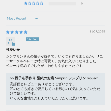
0
Sort by
11/27/2025
岡坂
可愛い❤️
シンプリンさんの帽子が好きで、いくつも作りましたが、サニ
ーサークルベレーは特に可愛く、お気に入りになりました！
ベレーは初めてでしたが、わかりやすかったです。
>>
帽子を手作り 型紙のお店 Simprin シンプリン
replied:
高評価とレビューありがとうございます。
私のとても好きで愛用している形なので気に入っていただ
けて嬉しいです。
いろんな生地で楽しんでいただけたらと思います。