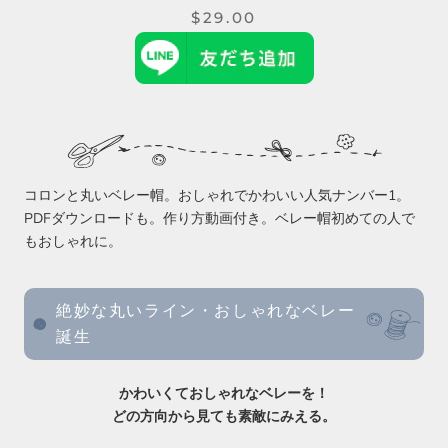
$29.00
コロンと丸いベレー帽。おしゃれでかわいい人気ナンバー1。
PDFダウンロードも。作り方動画付き。ベレー帽初めての人で
もおしゃれに。
絶妙な丸いライン・おしゃれなベレー
誕生
かわいくておしゃれなベレーを！
どの方向から見ても素敵にみえる。