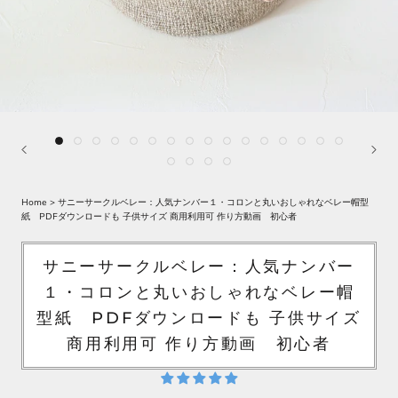
Home
>
サニーサークルベレー：人気ナンバー１・コロンと丸いおしゃれなベレー帽型
紙 PDFダウンロードも 子供サイズ 商用利用可 作り方動画 初心者
サニーサークルベレー：人気ナンバー
１・コロンと丸いおしゃれなベレー帽
型紙 PDFダウンロードも 子供サイズ
商用利用可 作り方動画 初心者