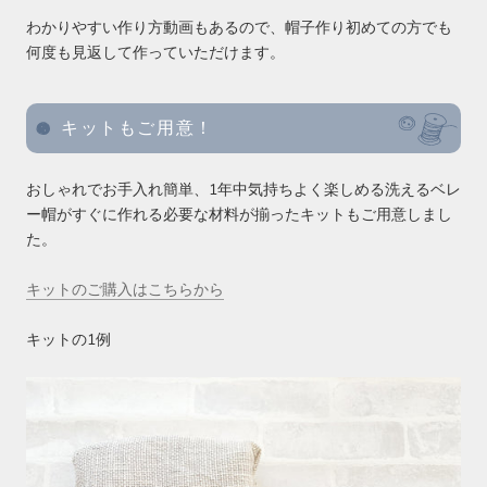
わかりやすい作り方動画もあるので、帽子作り初めての方でも
何度も見返して作っていただけます。
キットもご用意！
おしゃれでお手入れ簡単、1年中気持ちよく楽しめる洗えるベレ
ー帽がすぐに作れる必要な材料が揃ったキットもご用意しまし
た。
キットのご購入はこちらから
キットの1例