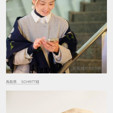
鳥取県
SCHRITT様