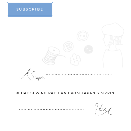
SUBSCRIBE
© HAT SEWING PATTERN FROM JAPAN SIMPRIN