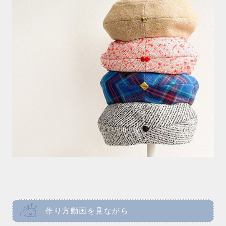
作り方動画を見ながら