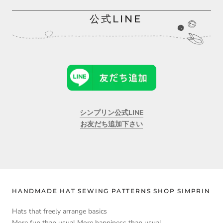
と思います。いろいろ楽しんでいただけますように。
公式LINE
シンプリン公式LINE
お友だち追加下さい
HANDMADE HAT SEWING PATTERNS SHOP SIMPRIN
Hats that freely arrange basics
More fun than usual More happiness than usual