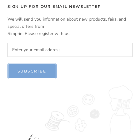
SIGN UP FOR OUR EMAIL NEWSLETTER
We will send you information about new products, fairs, and
special offers from
Simprin. Please register with us.
SUBSCRIBE