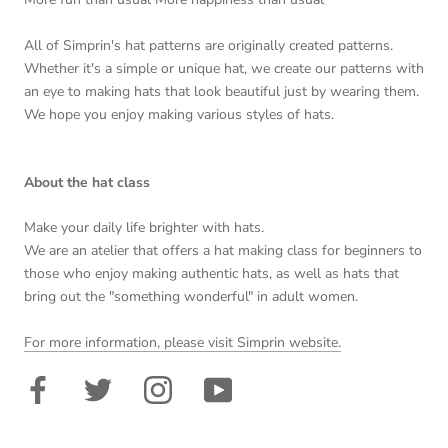
All of Simprin's hat patterns are originally created patterns.
Whether it's a simple or unique hat, we create our patterns with
an eye to making hats that look beautiful just by wearing them.
We hope you enjoy making various styles of hats.
About the hat class
Make your daily life brighter with hats.
We are an atelier that offers a hat making class for beginners to
those who enjoy making authentic hats, as well as hats that
bring out the "something wonderful" in adult women.
For more information, please visit Simprin website.