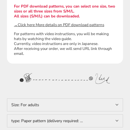
For PDF download patterns, you can select one size, two
sizes or all three sizes from S/M/L.
All sizes (S/M/L) can be downloaded.
→Click here More details on PDF download patterns
For patterns with video instructions, you will be making
hats by watching the video guide.
Currently, video instructions are only in Japanese.
After receiving your order, we will send URL link through
email.
Size:
For adults
type:
Paper pattern (delivery required: Only Japan)